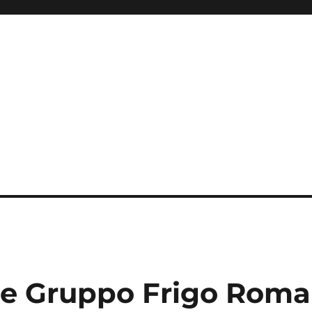
ce Gruppo Frigo Roma