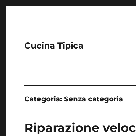
Cucina Tipica
Categoria:
Senza categoria
Riparazione velo