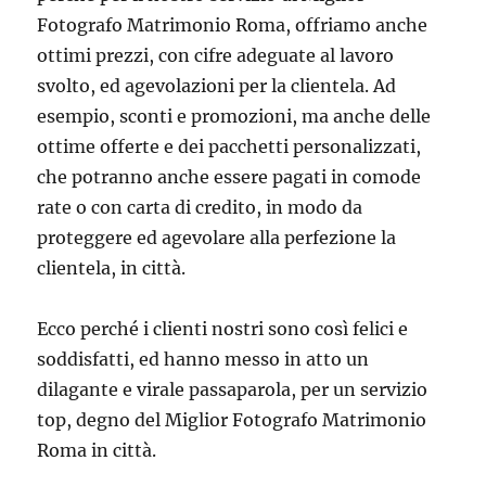
Fotografo Matrimonio Roma, offriamo anche
ottimi prezzi, con cifre adeguate al lavoro
svolto, ed agevolazioni per la clientela. Ad
esempio, sconti e promozioni, ma anche delle
ottime offerte e dei pacchetti personalizzati,
che potranno anche essere pagati in comode
rate o con carta di credito, in modo da
proteggere ed agevolare alla perfezione la
clientela, in città.
Ecco perché i clienti nostri sono così felici e
soddisfatti, ed hanno messo in atto un
dilagante e virale passaparola, per un servizio
top, degno del Miglior Fotografo Matrimonio
Roma in città.