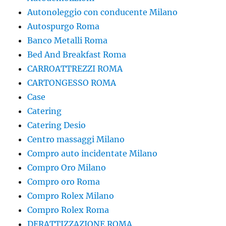
Autonoleggio con conducente Milano
Autospurgo Roma
Banco Metalli Roma
Bed And Breakfast Roma
CARROATTREZZI ROMA
CARTONGESSO ROMA
Case
Catering
Catering Desio
Centro massaggi Milano
Compro auto incidentate Milano
Compro Oro Milano
Compro oro Roma
Compro Rolex Milano
Compro Rolex Roma
DERATTIZZAZIONE ROMA