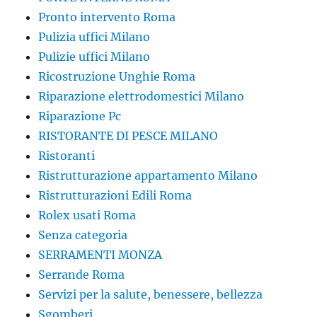
Pronto intervento Roma
Pulizia uffici Milano
Pulizie uffici Milano
Ricostruzione Unghie Roma
Riparazione elettrodomestici Milano
Riparazione Pc
RISTORANTE DI PESCE MILANO
Ristoranti
Ristrutturazione appartamento Milano
Ristrutturazioni Edili Roma
Rolex usati Roma
Senza categoria
SERRAMENTI MONZA
Serrande Roma
Servizi per la salute, benessere, bellezza
Sgomberi