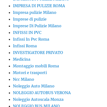
IMPRESA DI PULIZIE ROMA
Impresa pulizie Milano
Imprese di pulizie
Imprese Di Pulizie Milano
INFISSI IN PVC
Infissi In Pvc Roma
Infissi Roma
INVESTIGATORE PRIVATO
Medicina
Montaggio mobili Roma
Motori e trasporti
Ncc Milano
Noleggio Auto Milano
NOLEGGIO AUTOBUS VERONA
Noleggio Autoscala Monza
NOLEGGIO BUS MILANO