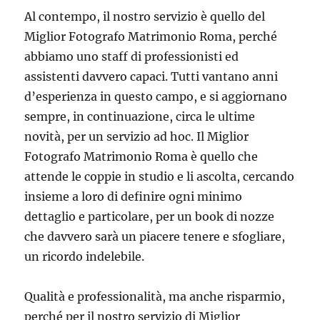
Al contempo, il nostro servizio è quello del
Miglior Fotografo Matrimonio Roma, perché
abbiamo uno staff di professionisti ed
assistenti davvero capaci. Tutti vantano anni
d’esperienza in questo campo, e si aggiornano
sempre, in continuazione, circa le ultime
novità, per un servizio ad hoc. Il Miglior
Fotografo Matrimonio Roma è quello che
attende le coppie in studio e li ascolta, cercando
insieme a loro di definire ogni minimo
dettaglio e particolare, per un book di nozze
che davvero sarà un piacere tenere e sfogliare,
un ricordo indelebile.
Qualità e professionalità, ma anche risparmio,
perché per il nostro servizio di Miglior