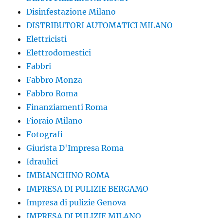
Disinfestazione Milano
DISTRIBUTORI AUTOMATICI MILANO
Elettricisti
Elettrodomestici
Fabbri
Fabbro Monza
Fabbro Roma
Finanziamenti Roma
Fioraio Milano
Fotografi
Giurista D'Impresa Roma
Idraulici
IMBIANCHINO ROMA
IMPRESA DI PULIZIE BERGAMO
Impresa di pulizie Genova
IMPRESA DI PULIZIE MILANO