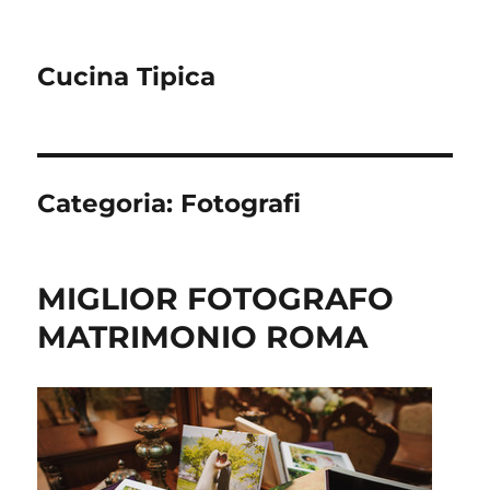
Cucina Tipica
Categoria:
Fotografi
MIGLIOR FOTOGRAFO
MATRIMONIO ROMA