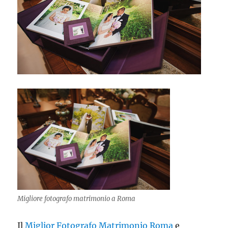
Migliore fotografo matrimonio a Roma
Il
Miglior Fotografo Matrimonio Roma
e