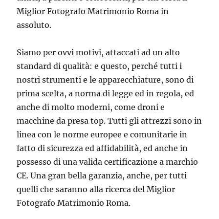
Miglior Fotografo Matrimonio Roma in
assoluto.
Siamo per ovvi motivi, attaccati ad un alto
standard di qualità: e questo, perché tutti i
nostri strumenti e le apparecchiature, sono di
prima scelta, a norma di legge ed in regola, ed
anche di molto moderni, come droni e
macchine da presa top. Tutti gli attrezzi sono in
linea con le norme europee e comunitarie in
fatto di sicurezza ed affidabilità, ed anche in
possesso di una valida certificazione a marchio
CE. Una gran bella garanzia, anche, per tutti
quelli che saranno alla ricerca del Miglior
Fotografo Matrimonio Roma.