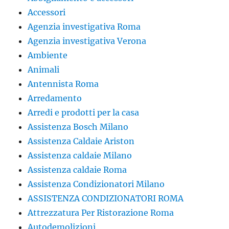
Accessori
Agenzia investigativa Roma
Agenzia investigativa Verona
Ambiente
Animali
Antennista Roma
Arredamento
Arredi e prodotti per la casa
Assistenza Bosch Milano
Assistenza Caldaie Ariston
Assistenza caldaie Milano
Assistenza caldaie Roma
Assistenza Condizionatori Milano
ASSISTENZA CONDIZIONATORI ROMA
Attrezzatura Per Ristorazione Roma
Autodemolizioni