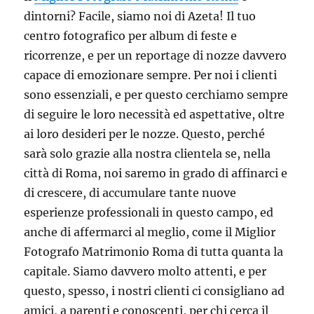
dintorni? Facile, siamo noi di Azeta! Il tuo
centro fotografico per album di feste e
ricorrenze, e per un reportage di nozze davvero
capace di emozionare sempre. Per noi i clienti
sono essenziali, e per questo cerchiamo sempre
di seguire le loro necessità ed aspettative, oltre
ai loro desideri per le nozze. Questo, perché
sarà solo grazie alla nostra clientela se, nella
città di Roma, noi saremo in grado di affinarci e
di crescere, di accumulare tante nuove
esperienze professionali in questo campo, ed
anche di affermarci al meglio, come il Miglior
Fotografo Matrimonio Roma di tutta quanta la
capitale. Siamo davvero molto attenti, e per
questo, spesso, i nostri clienti ci consigliano ad
amici, a parenti e conoscenti, per chi cerca il