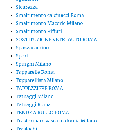
Sicurezza
Smaltimento calcinacci Roma
Smaltimento Macerie Milano
Smaltimento Rifiuti
SOSTITUZIONE VETRI AUTO ROMA
Spazzacamino
Sport
Spurghi Milano
Tapparelle Roma
Tapparellista Milano
TAPPEZZIERE ROMA
Tatuaggi Milano
Tatuaggi Roma
TENDE A RULLO ROMA
Trasformare vasca in doccia Milano
Traslochi