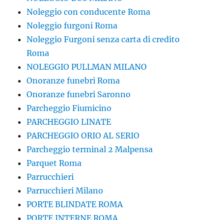
Noleggio con conducente Roma
Noleggio furgoni Roma
Noleggio Furgoni senza carta di credito
Roma
NOLEGGIO PULLMAN MILANO
Onoranze funebri Roma
Onoranze funebri Saronno
Parcheggio Fiumicino
PARCHEGGIO LINATE
PARCHEGGIO ORIO AL SERIO
Parcheggio terminal 2 Malpensa
Parquet Roma
Parrucchieri
Parrucchieri Milano
PORTE BLINDATE ROMA
PORTE INTERNE ROMA